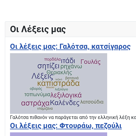
Οι Λέξεις μας
Οι λέξεις μας: Γαλότσα, κατσίγαρος
Γαλότσα πιθανόν να παράγεται από την ελληνική λέξη κα
Οι λέξεις μας: Φτουράω, πεζούλι