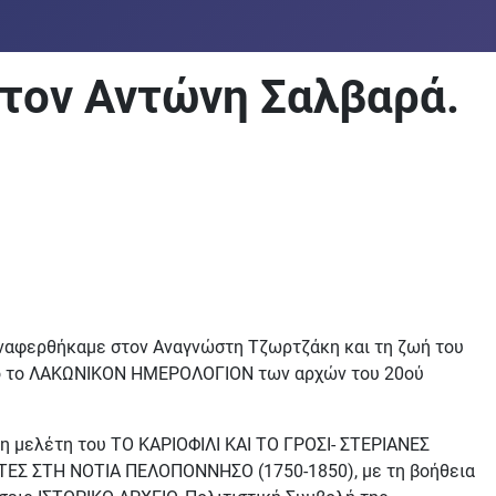
 τον Αντώνη Σαλβαρά.
αναφερθήκαμε στον Αναγνώστη Τζωρτζάκη και τη ζωή του
πό το ΛΑΚΩΝΙΚΟΝ ΗΜΕΡΟΛΟΓΙΟΝ των αρχών του 20ού
η μελέτη του ΤΟ ΚΑΡΙΟΦΙΛΙ ΚΑΙ ΤΟ ΓΡΟΣΙ- ΣΤΕΡΙΑΝΕΣ
Σ ΣΤΗ ΝΟΤΙΑ ΠΕΛΟΠΟΝΝΗΣΟ (1750-1850), με τη βοήθεια