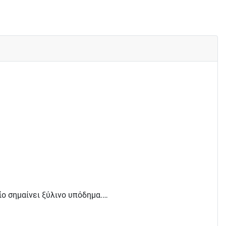
ίο σημαίνει ξύλινο υπόδημα.…