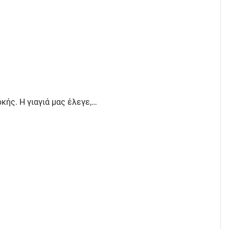
κής. Η γιαγιά μας έλεγε,…