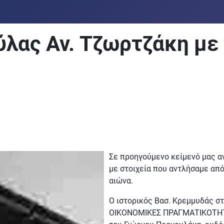
ύλας Αν. Τζωρτζάκη με
Σε προηγούμενο κείμενό μας 
με στοιχεία που αντλήσαμε α
αιώνα.
Ο ιστορικός Βασ. Κρεμμυδάς στ
ΟΙΚΟΝΟΜΙΚΕΣ ΠΡΑΓΜΑΤΙΚΟΤΗΤΕ