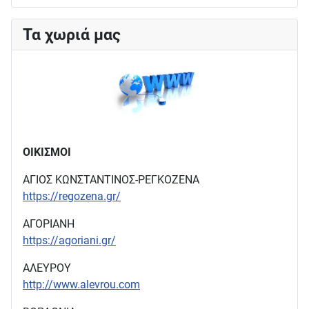
Τα χωριά μας
ΟΙΚΙΣΜΟΙ
ΑΓΙΟΣ ΚΩΝΣΤΑΝΤΙΝΟΣ-ΡΕΓΚΟΖΕΝΑ
https://regozena.gr/
ΑΓΟΡΙΑΝΗ
https://agoriani.gr/
ΑΛΕΥΡΟΥ
http://www.alevrou.com