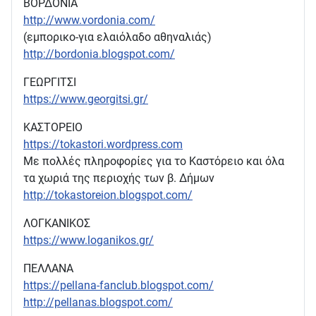
ΒΟΡΔΟΝΙΑ
http://www.vordonia.com/
(εμπορικο-για ελαιόλαδο αθηναλιάς)
http://bordonia.blogspot.com/
ΓΕΩΡΓΙΤΣΙ
https://www.georgitsi.gr/
ΚΑΣΤΟΡΕΙΟ
https://tokastori.wordpress.com
Με πολλές πληροφορίες για το Καστόρειο και όλα
τα χωριά της περιοχής των β. Δήμων
http://tokastoreion.blogspot.com/
ΛΟΓΚΑΝΙΚΟΣ
https://www.loganikos.gr/
ΠΕΛΛΑΝΑ
https://pellana-fanclub.blogspot.com/
http://pellanas.blogspot.com/