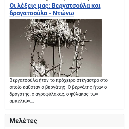
Οι λέξεις μας: Βεργατσούλα και
δραγατσούλα - Ντώνω
Βεργατσούλα ήταν το πρόχειρο στέγαστρο στο
οποίο καθόταν ο βεργάτης. Ο βεργάτης ήταν ο
δραγάτης, ο αγροφύλακας, ο φύλακας των
αμπελιών.…
Μελέτες