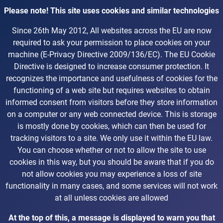
Please note! This site uses cookies and similar technologies
Since 26th May 2012, All websites across the EU are now
required to ask your permission to place cookies on your
machine (E-Privacy Directive 2009/136/EC). The EU Cookie
Directive is designed to increase consumer protection. It
recognizes the importance and usefulness of cookies for the
functioning of a web site but requires websites to obtain
informed consent from visitors before they store information
on a computer or any web connected device. This is storage
is mostly done by cookies, which can then be used for
tracking visitors to a site. We only use it within the EU law.
You can choose whether or not to allow the site to use
cookies in this way, but you should be aware that if you do
not allow cookies you may experience a loss of site
functionality in many cases, and some services will not work
at all unless cookies are allowed
At the top of this, a message is displayed to warn you that