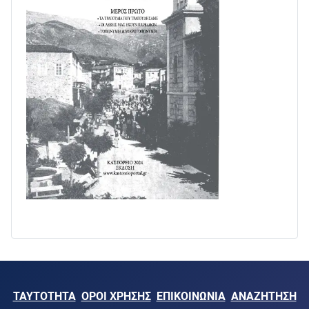
ΤΑΥΤΟΤΗΤΑ
ΟΡΟΙ ΧΡΗΣΗΣ
ΕΠΙΚΟΙΝΩΝΙΑ
ΑΝΑΖΗΤΗΣΗ