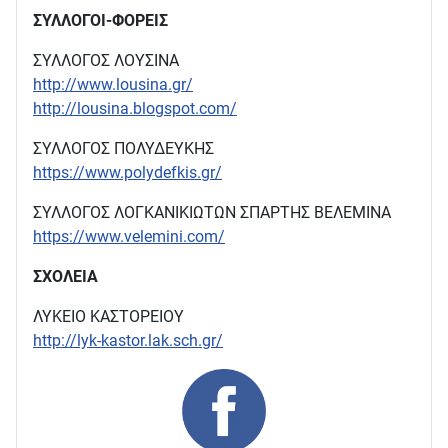
ΣΥΛΛΟΓΟΙ-ΦΟΡΕΙΣ
ΣΥΛΛΟΓΟΣ ΛΟΥΣΙΝΑ
http://www.lousina.gr/
http://lousina.blogspot.com/
ΣΥΛΛΟΓΟΣ ΠΟΛΥΔΕΥΚΗΣ
https://www.polydefkis.gr/
ΣΥΛΛΟΓΟΣ ΛΟΓΚΑΝΙΚΙΩΤΩΝ ΣΠΑΡΤΗΣ ΒΕΛΕΜΙΝΑ
https://www.velemini.com/
ΣΧΟΛΕΙΑ
ΛΥΚΕΙΟ ΚΑΣΤΟΡΕΙΟΥ
http://lyk-kastor.lak.sch.gr/