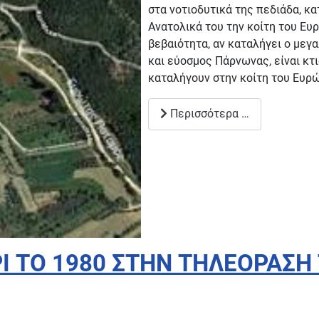
στα νοτιοδυτικά της πεδιάδα, κ
Ανατολικά του την κοίτη του Ευ
βεβαιότητα, αν καταλήγει ο μεγ
και εύοσμος Πάρνωνας, είναι κτι
καταλήγουν στην κοίτη του Ευρώ
Περισσότερα …
 ΤΟ 1980 ΣΤΗΝ ΤΗΛΕΟΡΑΣΗ