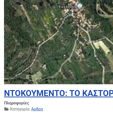
ΝΤΟΚΟΥΜΕΝΤΟ: ΤΟ ΚΑΣΤΟΡΙ
Πληροφορίες
Κατηγορία:
Άρθρα