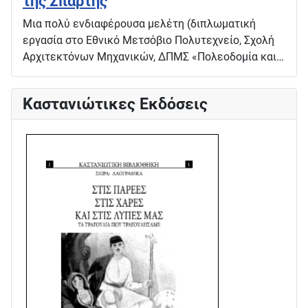
της Σπάρτης
Μια πολύ ενδιαφέρουσα μελέτη (διπλωματική
εργασία στο Εθνικό Μετσόβιο Πολυτεχνείο, Σχολή
Αρχιτεκτόνων Μηχανικών, ΔΠΜΣ «Πολεοδομία και…
Καστανιώτικες Εκδόσεις