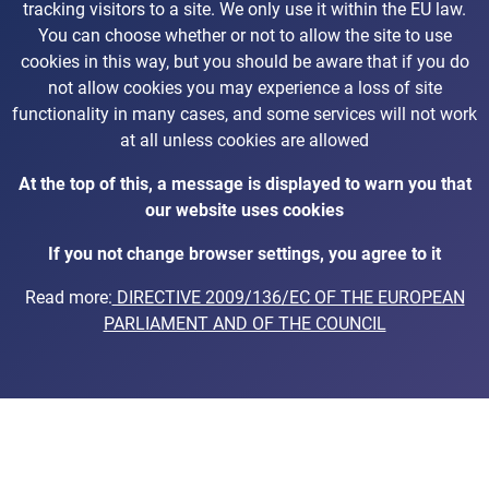
tracking visitors to a site. We only use it within the EU law.
You can choose whether or not to allow the site to use
cookies in this way, but you should be aware that if you do
not allow cookies you may experience a loss of site
functionality in many cases, and some services will not work
at all unless cookies are allowed
At the top of this, a message is displayed to warn you that
our website uses cookies
If you not change browser settings, you agree to it
Read more:
DIRECTIVE 2009/136/EC OF THE EUROPEAN
PARLIAMENT AND OF THE COUNCIL