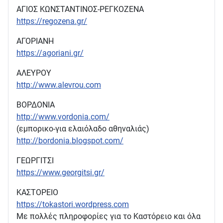
ΑΓΙΟΣ ΚΩΝΣΤΑΝΤΙΝΟΣ-ΡΕΓΚΟΖΕΝΑ
https://regozena.gr/
ΑΓΟΡΙΑΝΗ
https://agoriani.gr/
ΑΛΕΥΡΟΥ
http://www.alevrou.com
ΒΟΡΔΟΝΙΑ
http://www.vordonia.com/
(εμπορικο-για ελαιόλαδο αθηναλιάς)
http://bordonia.blogspot.com/
ΓΕΩΡΓΙΤΣΙ
https://www.georgitsi.gr/
ΚΑΣΤΟΡΕΙΟ
https://tokastori.wordpress.com
Με πολλές πληροφορίες για το Καστόρειο και όλα