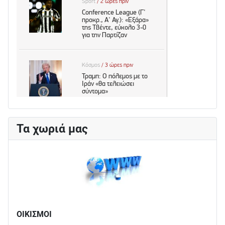
Τα χωριά μας
ΟΙΚΙΣΜΟΙ