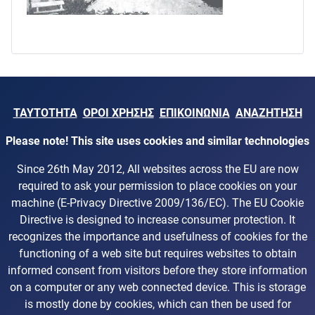
ΤΑΥΤΟΤΗΤΑ
ΟΡΟΙ ΧΡΗΣΗΣ
ΕΠΙΚΟΙΝΩΝΙΑ
ΑΝΑΖΗΤΗΣΗ
Please note! This site uses cookies and similar technologies
Since 26th May 2012, All websites across the EU are now
required to ask your permission to place cookies on your
machine (E-Privacy Directive 2009/136/EC). The EU Cookie
Directive is designed to increase consumer protection. It
recognizes the importance and usefulness of cookies for the
functioning of a web site but requires websites to obtain
informed consent from visitors before they store information
on a computer or any web connected device. This is storage
is mostly done by cookies, which can then be used for