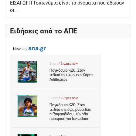
ΕΙΣΑΓΩΓΗ Τοπωνύμια είναι τα ονόματα που έδωσαν
οι…
Ειδήσεις από το ΑΠΕ