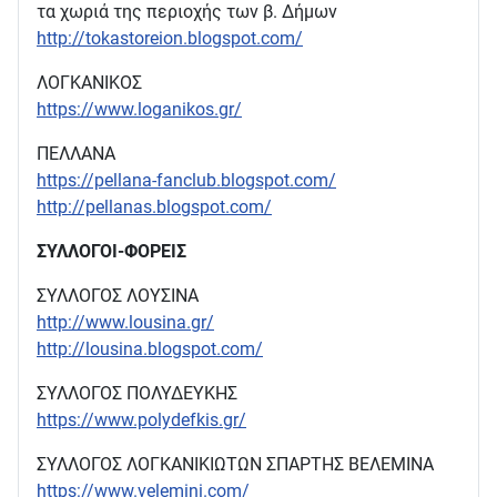
τα χωριά της περιοχής των β. Δήμων
http://tokastoreion.blogspot.com/
ΛΟΓΚΑΝΙΚΟΣ
https://www.loganikos.gr/
ΠΕΛΛΑΝΑ
https://pellana-fanclub.blogspot.com/
http://pellanas.blogspot.com/
ΣΥΛΛΟΓΟΙ-ΦΟΡΕΙΣ
ΣΥΛΛΟΓΟΣ ΛΟΥΣΙΝΑ
http://www.lousina.gr/
http://lousina.blogspot.com/
ΣΥΛΛΟΓΟΣ ΠΟΛΥΔΕΥΚΗΣ
https://www.polydefkis.gr/
ΣΥΛΛΟΓΟΣ ΛΟΓΚΑΝΙΚΙΩΤΩΝ ΣΠΑΡΤΗΣ ΒΕΛΕΜΙΝΑ
https://www.velemini.com/